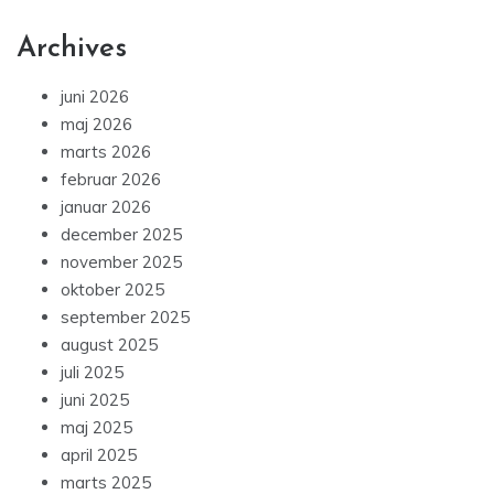
Archives
juni 2026
maj 2026
marts 2026
februar 2026
januar 2026
december 2025
november 2025
oktober 2025
september 2025
august 2025
juli 2025
juni 2025
maj 2025
april 2025
marts 2025