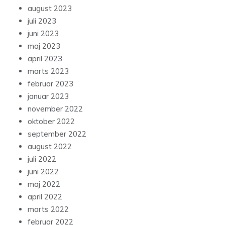
august 2023
juli 2023
juni 2023
maj 2023
april 2023
marts 2023
februar 2023
januar 2023
november 2022
oktober 2022
september 2022
august 2022
juli 2022
juni 2022
maj 2022
april 2022
marts 2022
februar 2022