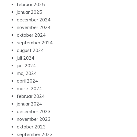
februar 2025
januar 2025
december 2024
november 2024
oktober 2024
september 2024
august 2024
juli 2024
juni 2024
maj 2024
april 2024
marts 2024
februar 2024
januar 2024
december 2023
november 2023
oktober 2023
september 2023