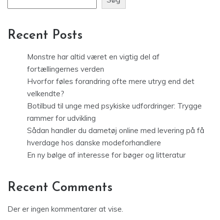
Recent Posts
Monstre har altid været en vigtig del af
fortællingernes verden
Hvorfor føles forandring ofte mere utryg end det
velkendte?
Botilbud til unge med psykiske udfordringer: Trygge
rammer for udvikling
Sådan handler du dametøj online med levering på få
hverdage hos danske modeforhandlere
En ny bølge af interesse for bøger og litteratur
Recent Comments
Der er ingen kommentarer at vise.