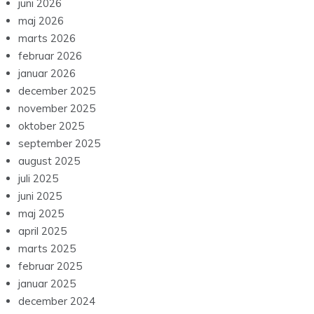
juni 2026
maj 2026
marts 2026
februar 2026
januar 2026
december 2025
november 2025
oktober 2025
september 2025
august 2025
juli 2025
juni 2025
maj 2025
april 2025
marts 2025
februar 2025
januar 2025
december 2024