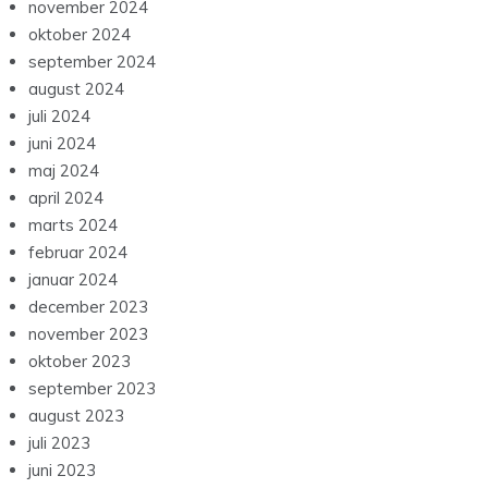
november 2024
oktober 2024
september 2024
august 2024
juli 2024
juni 2024
maj 2024
april 2024
marts 2024
februar 2024
januar 2024
december 2023
november 2023
oktober 2023
september 2023
august 2023
juli 2023
juni 2023