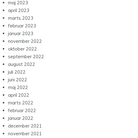
maj 2023
april 2023
marts 2023
februar 2023
januar 2023
november 2022
oktober 2022
september 2022
august 2022
juli 2022
juni 2022
maj 2022
april 2022
marts 2022
februar 2022
januar 2022
december 2021
november 2021