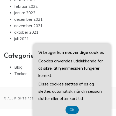
februar 2022
januar 2022
december 2021
november 2021
oktober 2021
juli 2021
Vi bruger kun nødvendige cookies
Categories
Cookies anvendes udelukkende for
Blog
at sikre, at hjemmesiden fungerer
Tanker
korrekt.
Disse cookies sættes af os og
slettes automatisk, når din session
slutter eller efter kort tid.
© ALL RIGHTS RESERVED 2022
OK