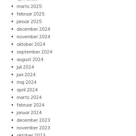
marts 2025
februar 2025
januar 2025
december 2024
november 2024
oktober 2024
september 2024
august 2024
juli 2024
juni 2024
maj 2024
april 2024
marts 2024
februar 2024
januar 2024
december 2023
november 2023
oktober 2023