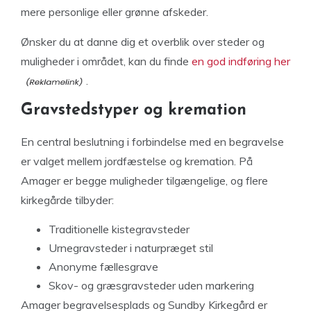
mere personlige eller grønne afskeder.
Ønsker du at danne dig et overblik over steder og
muligheder i området, kan du finde
en god indføring her
.
Gravstedstyper og kremation
En central beslutning i forbindelse med en begravelse
er valget mellem jordfæstelse og kremation. På
Amager er begge muligheder tilgængelige, og flere
kirkegårde tilbyder:
Traditionelle kistegravsteder
Urnegravsteder i naturpræget stil
Anonyme fællesgrave
Skov- og græsgravsteder uden markering
Amager begravelsesplads og Sundby Kirkegård er