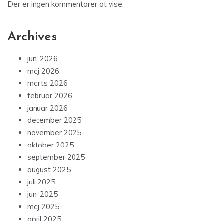
Der er ingen kommentarer at vise.
Archives
juni 2026
maj 2026
marts 2026
februar 2026
januar 2026
december 2025
november 2025
oktober 2025
september 2025
august 2025
juli 2025
juni 2025
maj 2025
april 2025