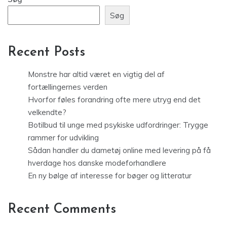
Søg
Recent Posts
Monstre har altid været en vigtig del af
fortællingernes verden
Hvorfor føles forandring ofte mere utryg end det
velkendte?
Botilbud til unge med psykiske udfordringer: Trygge
rammer for udvikling
Sådan handler du dametøj online med levering på få
hverdage hos danske modeforhandlere
En ny bølge af interesse for bøger og litteratur
Recent Comments