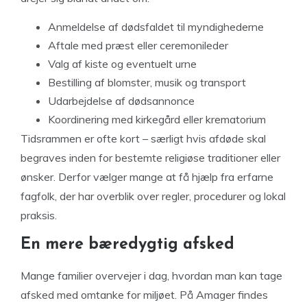
Anmeldelse af dødsfaldet til myndighederne
Aftale med præst eller ceremonileder
Valg af kiste og eventuelt urne
Bestilling af blomster, musik og transport
Udarbejdelse af dødsannonce
Koordinering med kirkegård eller krematorium
Tidsrammen er ofte kort – særligt hvis afdøde skal
begraves inden for bestemte religiøse traditioner eller
ønsker. Derfor vælger mange at få hjælp fra erfarne
fagfolk, der har overblik over regler, procedurer og lokal
praksis.
En mere bæredygtig afsked
Mange familier overvejer i dag, hvordan man kan tage
afsked med omtanke for miljøet. På Amager findes