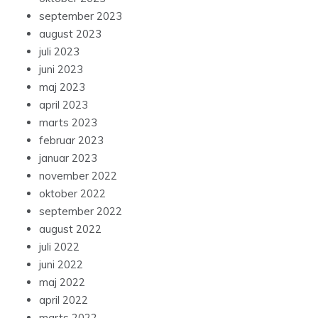
september 2023
august 2023
juli 2023
juni 2023
maj 2023
april 2023
marts 2023
februar 2023
januar 2023
november 2022
oktober 2022
september 2022
august 2022
juli 2022
juni 2022
maj 2022
april 2022
marts 2022