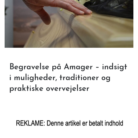
Begravelse på Amager – indsigt
i muligheder, traditioner og
praktiske overvejelser