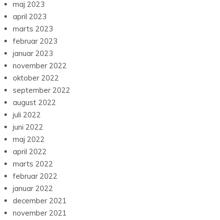
maj 2023
april 2023
marts 2023
februar 2023
januar 2023
november 2022
oktober 2022
september 2022
august 2022
juli 2022
juni 2022
maj 2022
april 2022
marts 2022
februar 2022
januar 2022
december 2021
november 2021