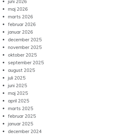
juni 2026
maj 2026
marts 2026
februar 2026
januar 2026
december 2025
november 2025
oktober 2025
september 2025
august 2025
juli 2025
juni 2025
maj 2025
april 2025
marts 2025
februar 2025
januar 2025
december 2024