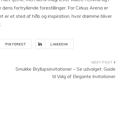
 dens fortryllende forestillinger. For Cirkus Arena er
t er et sted af håb og inspiration, hvor drømme bliver
.
PINTEREST
LINKEDIN
Smukke Bryllupsinvitationer – Se udvalget: Guide
til Valg af Elegante Invitationer