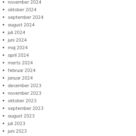
november 2024
oktober 2024
september 2024
august 2024
juli 2024
juni 2024
maj 2024
april 2024
marts 2024
februar 2024
januar 2024
december 2023
november 2023
oktober 2023
september 2023
august 2023
juli 2023
juni 2023