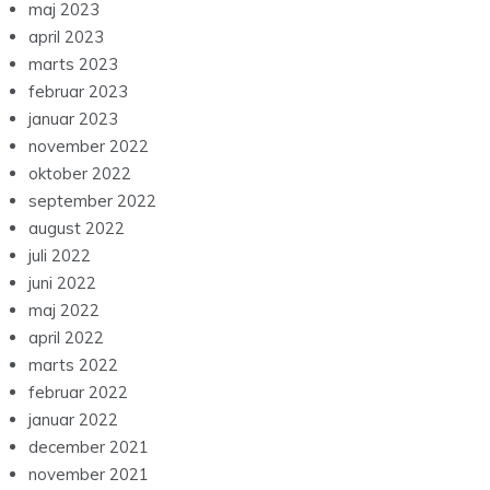
maj 2023
april 2023
marts 2023
februar 2023
januar 2023
november 2022
oktober 2022
september 2022
august 2022
juli 2022
juni 2022
maj 2022
april 2022
marts 2022
februar 2022
januar 2022
december 2021
november 2021