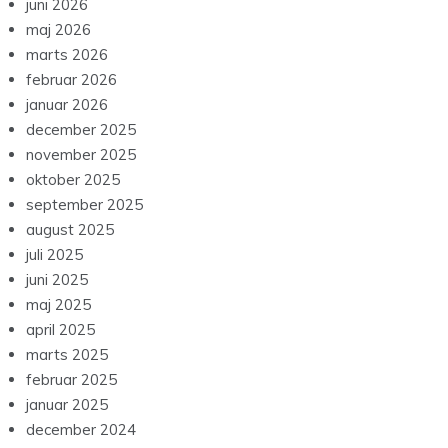
juni 2026
maj 2026
marts 2026
februar 2026
januar 2026
december 2025
november 2025
oktober 2025
september 2025
august 2025
juli 2025
juni 2025
maj 2025
april 2025
marts 2025
februar 2025
januar 2025
december 2024