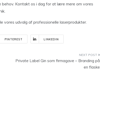
ine behov. Kontakt os i dag for at lære mere om vores
nik.
 vores udvalg af professionelle laserprodukter.
PINTEREST
LINKEDIN
Private Label Gin som firmagave – Branding på
en flaske