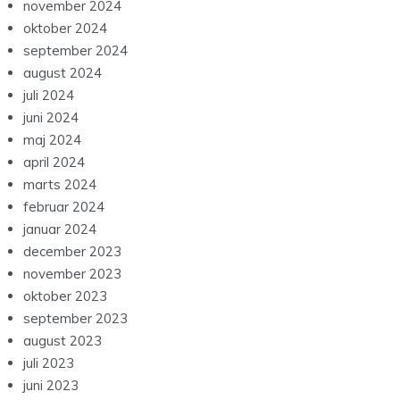
november 2024
oktober 2024
september 2024
august 2024
juli 2024
juni 2024
maj 2024
april 2024
marts 2024
februar 2024
januar 2024
december 2023
november 2023
oktober 2023
september 2023
august 2023
juli 2023
juni 2023