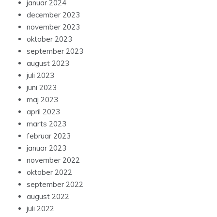
januar 2024
december 2023
november 2023
oktober 2023
september 2023
august 2023
juli 2023
juni 2023
maj 2023
april 2023
marts 2023
februar 2023
januar 2023
november 2022
oktober 2022
september 2022
august 2022
juli 2022