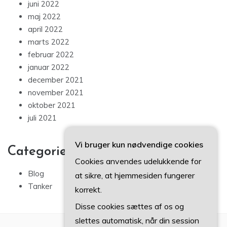
juni 2022
maj 2022
april 2022
marts 2022
februar 2022
januar 2022
december 2021
november 2021
oktober 2021
juli 2021
Vi bruger kun nødvendige cookies
Categories
Cookies anvendes udelukkende for
Blog
at sikre, at hjemmesiden fungerer
Tanker
korrekt.
Disse cookies sættes af os og
slettes automatisk, når din session