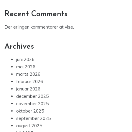
Recent Comments
Der er ingen kommentarer at vise.
Archives
juni 2026
maj 2026
marts 2026
februar 2026
januar 2026
december 2025
november 2025
oktober 2025
september 2025
august 2025