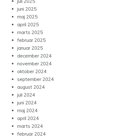
juli 2025
juni 2025
maj 2025
april 2025
marts 2025
februar 2025
januar 2025
december 2024
november 2024
oktober 2024
september 2024
august 2024
juli 2024
juni 2024
maj 2024
april 2024
marts 2024
februar 2024