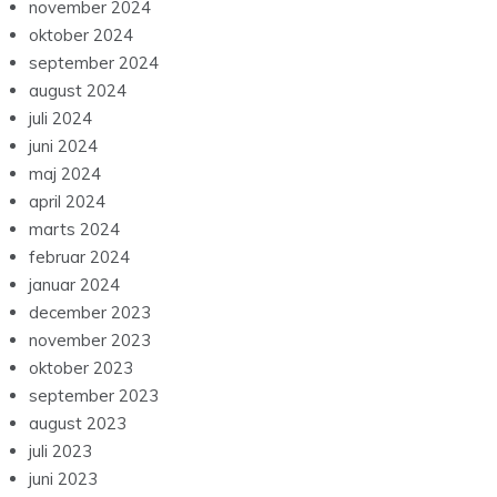
november 2024
oktober 2024
september 2024
august 2024
juli 2024
juni 2024
maj 2024
april 2024
marts 2024
februar 2024
januar 2024
december 2023
november 2023
oktober 2023
september 2023
august 2023
juli 2023
juni 2023