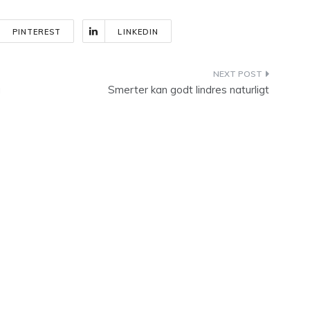
PINTEREST
LINKEDIN
g
Smerter kan godt lindres naturligt