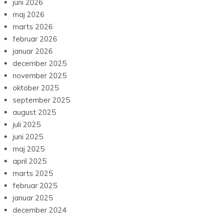
juni 2026
maj 2026
marts 2026
februar 2026
januar 2026
december 2025
november 2025
oktober 2025
september 2025
august 2025
juli 2025
juni 2025
maj 2025
april 2025
marts 2025
februar 2025
januar 2025
december 2024