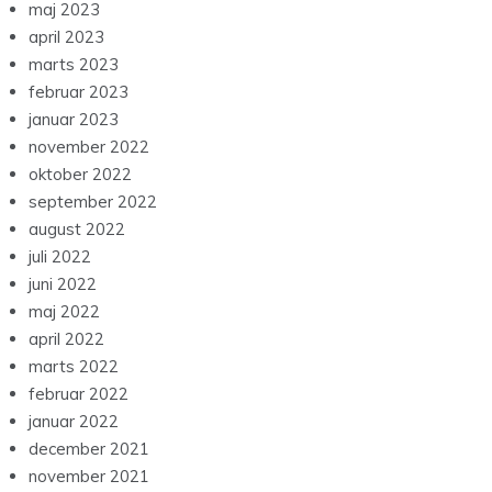
maj 2023
april 2023
marts 2023
februar 2023
januar 2023
november 2022
oktober 2022
september 2022
august 2022
juli 2022
juni 2022
maj 2022
april 2022
marts 2022
februar 2022
januar 2022
december 2021
november 2021