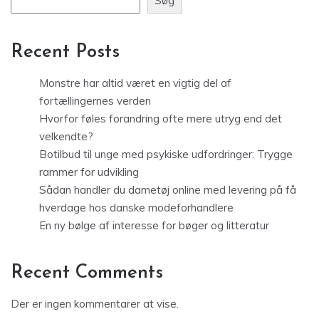
Søg
Recent Posts
Monstre har altid været en vigtig del af
fortællingernes verden
Hvorfor føles forandring ofte mere utryg end det
velkendte?
Botilbud til unge med psykiske udfordringer: Trygge
rammer for udvikling
Sådan handler du dametøj online med levering på få
hverdage hos danske modeforhandlere
En ny bølge af interesse for bøger og litteratur
Recent Comments
Der er ingen kommentarer at vise.