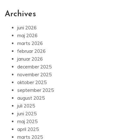
Archives
juni 2026
maj 2026
marts 2026
februar 2026
januar 2026
december 2025
november 2025
oktober 2025
september 2025
august 2025
juli 2025
juni 2025
maj 2025
april 2025
marts 2025