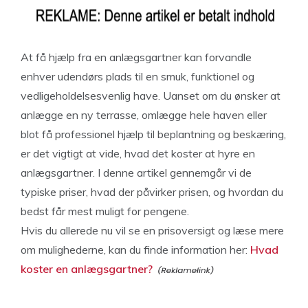
At få hjælp fra en anlægsgartner kan forvandle
enhver udendørs plads til en smuk, funktionel og
vedligeholdelsesvenlig have. Uanset om du ønsker at
anlægge en ny terrasse, omlægge hele haven eller
blot få professionel hjælp til beplantning og beskæring,
er det vigtigt at vide, hvad det koster at hyre en
anlægsgartner. I denne artikel gennemgår vi de
typiske priser, hvad der påvirker prisen, og hvordan du
bedst får mest muligt for pengene.
Hvis du allerede nu vil se en prisoversigt og læse mere
om mulighederne, kan du finde information her:
Hvad
koster en anlægsgartner?