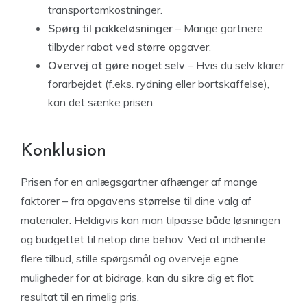
transportomkostninger.
Spørg til pakkeløsninger
– Mange gartnere
tilbyder rabat ved større opgaver.
Overvej at gøre noget selv
– Hvis du selv klarer
forarbejdet (f.eks. rydning eller bortskaffelse),
kan det sænke prisen.
Konklusion
Prisen for en anlægsgartner afhænger af mange
faktorer – fra opgavens størrelse til dine valg af
materialer. Heldigvis kan man tilpasse både løsningen
og budgettet til netop dine behov. Ved at indhente
flere tilbud, stille spørgsmål og overveje egne
muligheder for at bidrage, kan du sikre dig et flot
resultat til en rimelig pris.