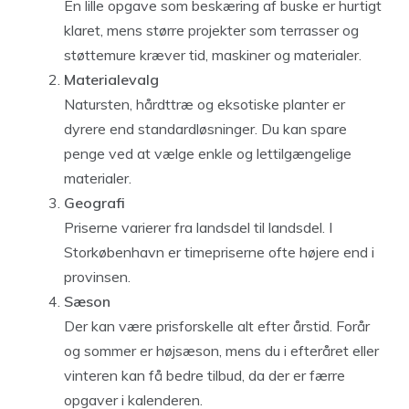
En lille opgave som beskæring af buske er hurtigt
klaret, mens større projekter som terrasser og
støttemure kræver tid, maskiner og materialer.
Materialevalg
Natursten, hårdttræ og eksotiske planter er
dyrere end standardløsninger. Du kan spare
penge ved at vælge enkle og lettilgængelige
materialer.
Geografi
Priserne varierer fra landsdel til landsdel. I
Storkøbenhavn er timepriserne ofte højere end i
provinsen.
Sæson
Der kan være prisforskelle alt efter årstid. Forår
og sommer er højsæson, mens du i efteråret eller
vinteren kan få bedre tilbud, da der er færre
opgaver i kalenderen.