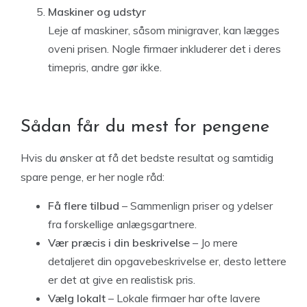
Maskiner og udstyr
Leje af maskiner, såsom minigraver, kan lægges
oveni prisen. Nogle firmaer inkluderer det i deres
timepris, andre gør ikke.
Sådan får du mest for pengene
Hvis du ønsker at få det bedste resultat og samtidig
spare penge, er her nogle råd:
Få flere tilbud
– Sammenlign priser og ydelser
fra forskellige anlægsgartnere.
Vær præcis i din beskrivelse
– Jo mere
detaljeret din opgavebeskrivelse er, desto lettere
er det at give en realistisk pris.
Vælg lokalt
– Lokale firmaer har ofte lavere