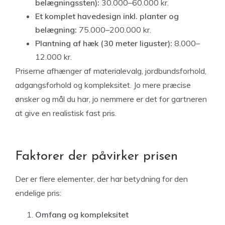
belægningssten):
30.000–60.000 kr.
Et komplet havedesign inkl. planter og
belægning:
75.000–200.000 kr.
Plantning af hæk (30 meter liguster):
8.000–
12.000 kr.
Priserne afhænger af materialevalg, jordbundsforhold,
adgangsforhold og kompleksitet. Jo mere præcise
ønsker og mål du har, jo nemmere er det for gartneren
at give en realistisk fast pris.
Faktorer der påvirker prisen
Der er flere elementer, der har betydning for den
endelige pris:
Omfang og kompleksitet