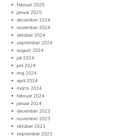
februar 2025
januar 2025
december 2024
november 2024
oktober 2024
september 2024
august 2024
juli 2024
juni 2024
maj 2024
april 2024
marts 2024
februar 2024
januar 2024
december 2023
november 2023
oktober 2023
september 2023