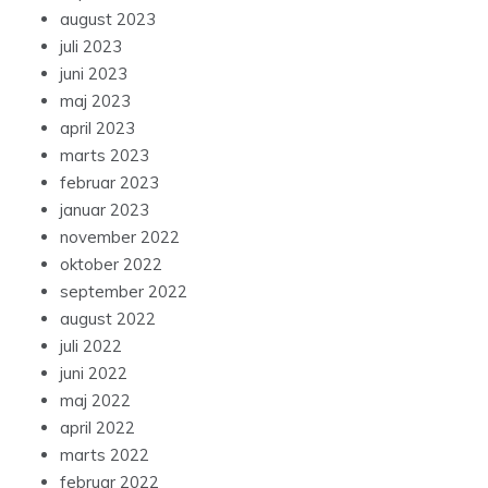
august 2023
juli 2023
juni 2023
maj 2023
april 2023
marts 2023
februar 2023
januar 2023
november 2022
oktober 2022
september 2022
august 2022
juli 2022
juni 2022
maj 2022
april 2022
marts 2022
februar 2022