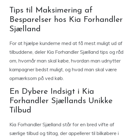
Tips til Maksimering af
Besparelser hos Kia Forhandler
Sjælland
For at hjælpe kunderne med at få mest muligt ud af
tilbuddene, deler Kia Forhandler Sjælland tips og råd
om, hvornår man skal købe, hvordan man udnytter
kampagner bedst muligt, og hvad man skal være
opmærksom på ved køb.
En Dybere Indsigt i Kia
Forhandler Sjællands Unikke
Tilbud
Kia Forhandler Sjælland står for en bred vifte af
særlige tilbud og tiltag, der appellerer til bilkøbere i