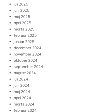
juli 2025
juni 2025
maj 2025
april 2025
marts 2025
februar 2025
januar 2025
december 2024
november 2024
oktober 2024
september 2024
august 2024
juli 2024
juni 2024
maj 2024
april 2024
marts 2024
februar 2024