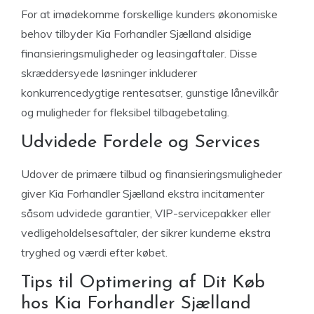
For at imødekomme forskellige kunders økonomiske
behov tilbyder Kia Forhandler Sjælland alsidige
finansieringsmuligheder og leasingaftaler. Disse
skræddersyede løsninger inkluderer
konkurrencedygtige rentesatser, gunstige lånevilkår
og muligheder for fleksibel tilbagebetaling.
Udvidede Fordele og Services
Udover de primære tilbud og finansieringsmuligheder
giver Kia Forhandler Sjælland ekstra incitamenter
såsom udvidede garantier, VIP-servicepakker eller
vedligeholdelsesaftaler, der sikrer kunderne ekstra
tryghed og værdi efter købet.
Tips til Optimering af Dit Køb
hos Kia Forhandler Sjælland