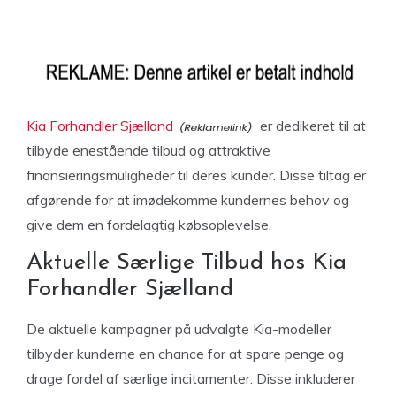
Kia Forhandler Sjælland
er dedikeret til at
tilbyde enestående tilbud og attraktive
finansieringsmuligheder til deres kunder. Disse tiltag er
afgørende for at imødekomme kundernes behov og
give dem en fordelagtig købsoplevelse.
Aktuelle Særlige Tilbud hos Kia
Forhandler Sjælland
De aktuelle kampagner på udvalgte Kia-modeller
tilbyder kunderne en chance for at spare penge og
drage fordel af særlige incitamenter. Disse inkluderer