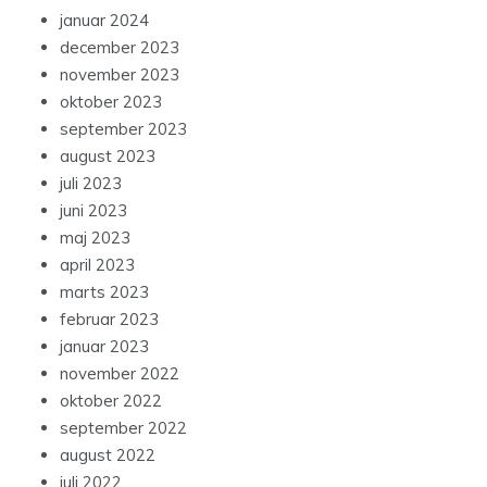
januar 2024
december 2023
november 2023
oktober 2023
september 2023
august 2023
juli 2023
juni 2023
maj 2023
april 2023
marts 2023
februar 2023
januar 2023
november 2022
oktober 2022
september 2022
august 2022
juli 2022