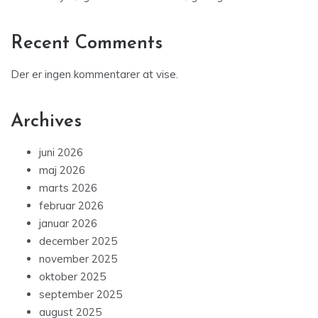
Recent Comments
Der er ingen kommentarer at vise.
Archives
juni 2026
maj 2026
marts 2026
februar 2026
januar 2026
december 2025
november 2025
oktober 2025
september 2025
august 2025