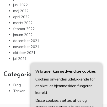
juni 2022
maj 2022
april 2022
marts 2022
februar 2022
januar 2022
december 2021
november 2021
oktober 2021
juli 2021
Vi bruger kun nødvendige cookies
Categories
Cookies anvendes udelukkende for
Blog
at sikre, at hjemmesiden fungerer
Tanker
korrekt.
Disse cookies sættes af os og