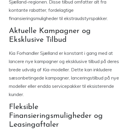
Sjælland-regionen. Disse tilbud omfatter alt fra
kontante rabatter, fordelagtige
finansieringsmuligheder til ekstraudstyrspakker.
Aktuelle Kampagner og
Eksklusive Tilbud
Kia Forhandler Sjælland er konstant i gang med at
lancere nye kampagner og eksklusive tilbud på deres
brede udvalg af Kia-modeller. Dette kan inkludere
sæsonbetingede kampagner, lanceringstilbud på nye
modeller eller endda servicepakker til eksisterende
kunder.
Fleksible
Finansieringsmuligheder og
Leasingaftaler