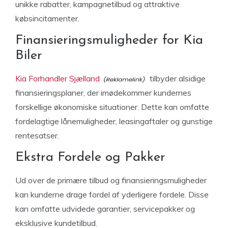
unikke rabatter, kampagnetilbud og attraktive
købsincitamenter.
Finansieringsmuligheder for Kia
Biler
Kia Forhandler Sjælland
tilbyder alsidige
finansieringsplaner, der imødekommer kundernes
forskellige økonomiske situationer. Dette kan omfatte
fordelagtige lånemuligheder, leasingaftaler og gunstige
rentesatser.
Ekstra Fordele og Pakker
Ud over de primære tilbud og finansieringsmuligheder
kan kunderne drage fordel af yderligere fordele. Disse
kan omfatte udvidede garantier, servicepakker og
eksklusive kundetilbud.