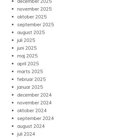
december 2025
november 2025
oktober 2025
september 2025
august 2025
juli 2025
juni 2025
maj 2025
april 2025
marts 2025
februar 2025
januar 2025
december 2024
november 2024
oktober 2024
september 2024
august 2024
juli 2024