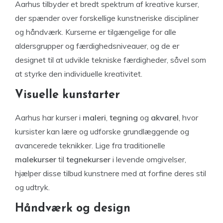
Aarhus tilbyder et bredt spektrum af kreative kurser,
der spænder over forskellige kunstneriske discipliner
og håndværk. Kurserne er tilgængelige for alle
aldersgrupper og færdighedsniveauer, og de er
designet til at udvikle tekniske færdigheder, såvel som
at styrke den individuelle kreativitet.
Visuelle kunstarter
Aarhus har kurser i
maleri
,
tegning
og
akvarel
, hvor
kursister kan lære og udforske grundlæggende og
avancerede teknikker. Lige fra traditionelle
malekurser
til
tegnekurser
i levende omgivelser,
hjælper disse tilbud kunstnere med at forfine deres stil
og udtryk.
Håndværk og design