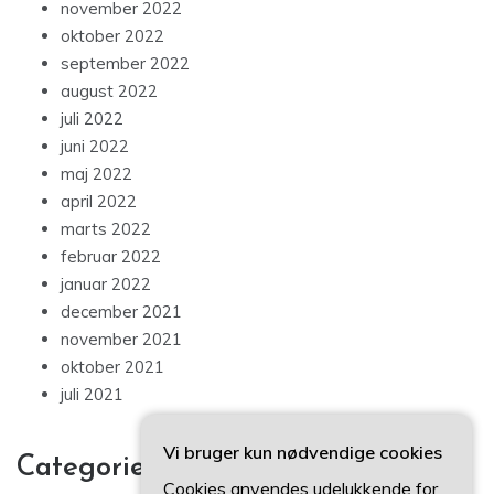
november 2022
oktober 2022
september 2022
august 2022
juli 2022
juni 2022
maj 2022
april 2022
marts 2022
februar 2022
januar 2022
december 2021
november 2021
oktober 2021
juli 2021
Vi bruger kun nødvendige cookies
Categories
Cookies anvendes udelukkende for