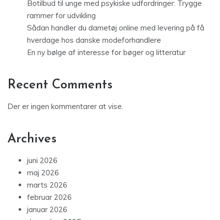
Botilbud til unge med psykiske udfordringer: Trygge
rammer for udvikling
Sådan handler du dametøj online med levering på få
hverdage hos danske modeforhandlere
En ny bølge af interesse for bøger og litteratur
Recent Comments
Der er ingen kommentarer at vise.
Archives
juni 2026
maj 2026
marts 2026
februar 2026
januar 2026