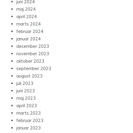
juni 2024
maj 2024
april 2024
marts 2024
februar 2024
januar 2024
december 2023
november 2023
oktober 2023
september 2023
august 2023
juli 2023
juni 2023
maj 2023
april 2023
marts 2023
februar 2023
januar 2023