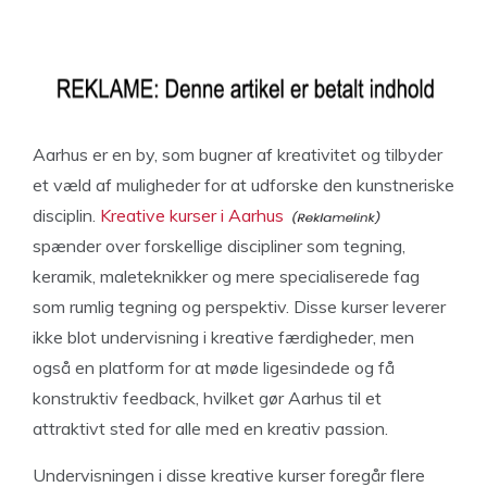
Aarhus er en by, som bugner af kreativitet og tilbyder
et væld af muligheder for at udforske den kunstneriske
disciplin.
Kreative kurser i Aarhus
spænder over forskellige discipliner som tegning,
keramik, maleteknikker og mere specialiserede fag
som rumlig tegning og perspektiv. Disse kurser leverer
ikke blot undervisning i kreative færdigheder, men
også en platform for at møde ligesindede og få
konstruktiv feedback, hvilket gør Aarhus til et
attraktivt sted for alle med en kreativ passion.
Undervisningen i disse kreative kurser foregår flere