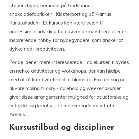
steder i byen, herunder på Godsbanen, i
chokoladefabrikken i Klosterport og på Aarhus
Kunstakademi. Et kursus kan være vejen til
professionel udvikling for udøvende kunstnere eller en
inspirerende hobby for nybegyndere, som ønsker at
dykke ned i kreativiteten.
For de, der er mere interesserede i malekurser, tilbydes
en række aktiviteter og workshops, der kan hjælpe
med at få kreativiteten til at blomstre. Fra tegning og
akvarelmaling til akryl-malehold og weekendkurser,
giver disse arrangementer mulighed for at udforske og
udtrykke sig kreativt i et motiverende miljø tæt i
Aarhus.
Kursustilbud og discipliner