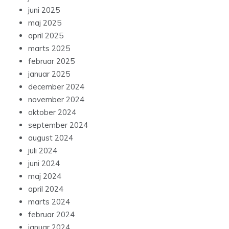
juni 2025
maj 2025
april 2025
marts 2025
februar 2025
januar 2025
december 2024
november 2024
oktober 2024
september 2024
august 2024
juli 2024
juni 2024
maj 2024
april 2024
marts 2024
februar 2024
januar 2024