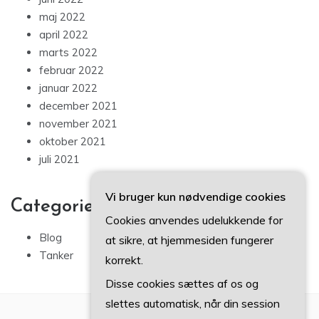
maj 2022
april 2022
marts 2022
februar 2022
januar 2022
december 2021
november 2021
oktober 2021
juli 2021
Vi bruger kun nødvendige cookies
Categories
Cookies anvendes udelukkende for
Blog
at sikre, at hjemmesiden fungerer
Tanker
korrekt.
Disse cookies sættes af os og
slettes automatisk, når din session