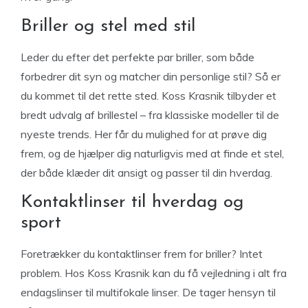
Briller og stel med stil
Leder du efter det perfekte par briller, som både
forbedrer dit syn og matcher din personlige stil? Så er
du kommet til det rette sted. Koss Krasnik tilbyder et
bredt udvalg af brillestel – fra klassiske modeller til de
nyeste trends. Her får du mulighed for at prøve dig
frem, og de hjælper dig naturligvis med at finde et stel,
der både klæder dit ansigt og passer til din hverdag.
Kontaktlinser til hverdag og
sport
Foretrækker du kontaktlinser frem for briller? Intet
problem. Hos Koss Krasnik kan du få vejledning i alt fra
endagslinser til multifokale linser. De tager hensyn til