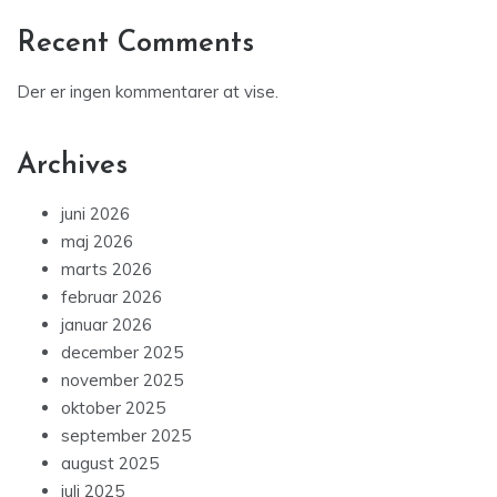
Recent Comments
Der er ingen kommentarer at vise.
Archives
juni 2026
maj 2026
marts 2026
februar 2026
januar 2026
december 2025
november 2025
oktober 2025
september 2025
august 2025
juli 2025