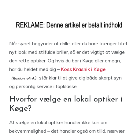
Når synet begynder at drille, eller du bare trænger til et
nyt look med stilfulde briller, så er det vigtigt at vælge
den rette optiker. Og hvis du bor i Køge eller omegn,
har du heldet med dig –
Koss Krasnik i Køge
står klar til at give dig både skarpt syn
og personlig service i topklasse.
Hvorfor vælge en lokal optiker i
Køge?
At vælge en lokal optiker handler ikke kun om
bekvemmelighed – det handler også om tillid, nærvær