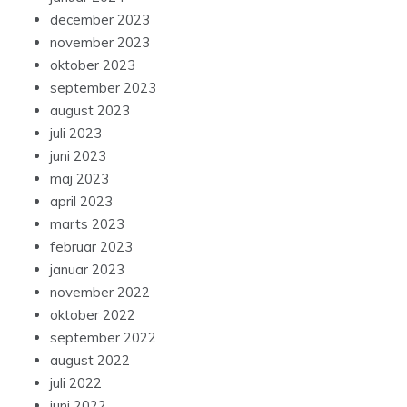
december 2023
november 2023
oktober 2023
september 2023
august 2023
juli 2023
juni 2023
maj 2023
april 2023
marts 2023
februar 2023
januar 2023
november 2022
oktober 2022
september 2022
august 2022
juli 2022
juni 2022