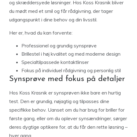
og skræddersyede løsninger. Hos Koss Krasnik bliver
du mødt med et smil og får rådgivning, der tager
udgangspunkt i dine behov og din livsstil.
Her er, hvad du kan forvente:
Professionel og grundig synsprøve
Brillestel i høj kvalitet og med moderne design
Specialtilpassede kontaktlinser
Fokus på individuel rådgivning og personlig stil
Synsprøve med fokus på detaljer
Hos Koss Krasnik er synsprøven ikke bare en hurtig
test. Den er grundig, nøjagtig og tilpasses dine
specifikke behov. Uanset om du har brug for briller for
første gang, eller om du oplever synsændringer, sørger
deres dygtige optikere for, at du får den rette løsning –
hver gang.