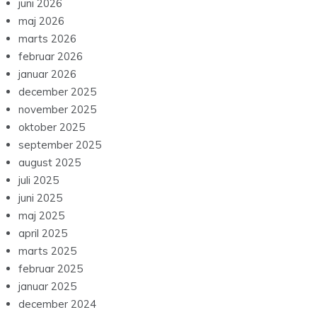
juni 2026
maj 2026
marts 2026
februar 2026
januar 2026
december 2025
november 2025
oktober 2025
september 2025
august 2025
juli 2025
juni 2025
maj 2025
april 2025
marts 2025
februar 2025
januar 2025
december 2024