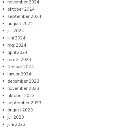
november 2024
oktober 2024
september 2024
august 2024
juli 2024
juni 2024
maj 2024
april 2024
marts 2024
februar 2024
januar 2024
december 2023
november 2023
oktober 2023
september 2023
august 2023
juli 2023
juni 2023