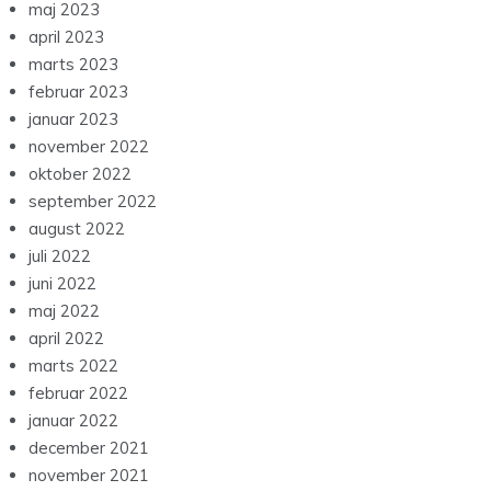
maj 2023
april 2023
marts 2023
februar 2023
januar 2023
november 2022
oktober 2022
september 2022
august 2022
juli 2022
juni 2022
maj 2022
april 2022
marts 2022
februar 2022
januar 2022
december 2021
november 2021