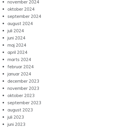
november 2024
oktober 2024
september 2024
august 2024
juli 2024
juni 2024
maj 2024
april 2024
marts 2024
februar 2024
januar 2024
december 2023
november 2023
oktober 2023
september 2023
august 2023
juli 2023
juni 2023