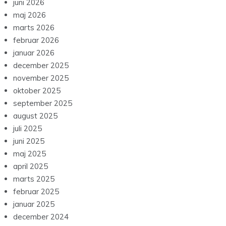
juni 2026
maj 2026
marts 2026
februar 2026
januar 2026
december 2025
november 2025
oktober 2025
september 2025
august 2025
juli 2025
juni 2025
maj 2025
april 2025
marts 2025
februar 2025
januar 2025
december 2024