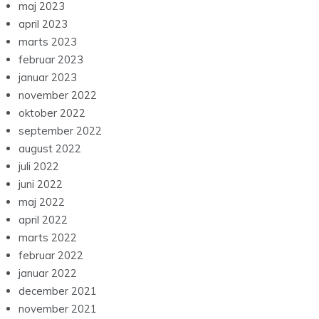
maj 2023
april 2023
marts 2023
februar 2023
januar 2023
november 2022
oktober 2022
september 2022
august 2022
juli 2022
juni 2022
maj 2022
april 2022
marts 2022
februar 2022
januar 2022
december 2021
november 2021