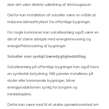
sker det uden direkte udledning af drivhusgasser.
Derfor kan installation af solceller være en måde at
reducere klimaaftrykket fra offentlige bygninger.
For nogle kommuner kan solcelleanlæg også være en
del af et større arbejde med energirenovering og
energieffektivisering af bygninger.
Solceller som synligt bæredygtighedstiltag
Solcelleanlæg på offentlige bygninger kan også have
en symbolsk betydning. Når paneler installeres på
skoler eller kommunale bygninger, bliver
energiproduktionen synlig for borgere og
medarbejdere.
Dette kan være med til at skabe opmærksomhed om