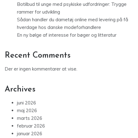
Botilbud til unge med psykiske udfordringer: Trygge
rammer for udvikling
Sådan handler du dametøj online med levering på få
hverdage hos danske modeforhandlere
En ny bølge af interesse for bøger og litteratur
Recent Comments
Der er ingen kommentarer at vise.
Archives
juni 2026
maj 2026
marts 2026
februar 2026
januar 2026