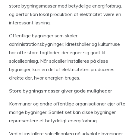
store bygningsmasser med betydelige energiforbrug,
og derfor kan lokal produktion af elektricitet være en
interessant løsning.
Offentlige bygninger som skoler,
administrationsbygninger, idrætshaller og kulturhuse
har ofte store tagflader, der egner sig godt til
solcelleanlæg. Når solceller installeres på disse
bygninger, kan en del af elektriciteten produceres
direkte der, hvor energien bruges.
Store bygningsmasser giver gode muligheder
Kommuner og andre offentlige organisationer ejer ofte
mange bygninger. Samlet set kan disse bygninger
repræsentere et betydeligt energiforbrug.
Ved at installere solcelleanlæg på udvalgte bygninger