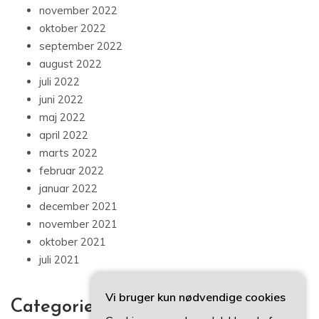
november 2022
oktober 2022
september 2022
august 2022
juli 2022
juni 2022
maj 2022
april 2022
marts 2022
februar 2022
januar 2022
december 2021
november 2021
oktober 2021
juli 2021
Vi bruger kun nødvendige cookies
Categories