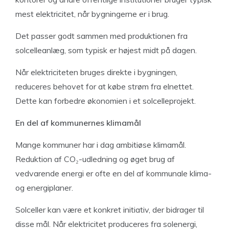
mest elektricitet, når bygningerne er i brug.
Det passer godt sammen med produktionen fra
solcelleanlæg, som typisk er højest midt på dagen.
Når elektriciteten bruges direkte i bygningen,
reduceres behovet for at købe strøm fra elnettet.
Dette kan forbedre økonomien i et solcelleprojekt.
En del af kommunernes klimamål
Mange kommuner har i dag ambitiøse klimamål.
Reduktion af CO₂-udledning og øget brug af
vedvarende energi er ofte en del af kommunale klima-
og energiplaner.
Solceller kan være et konkret initiativ, der bidrager til
disse mål. Når elektricitet produceres fra solenergi,