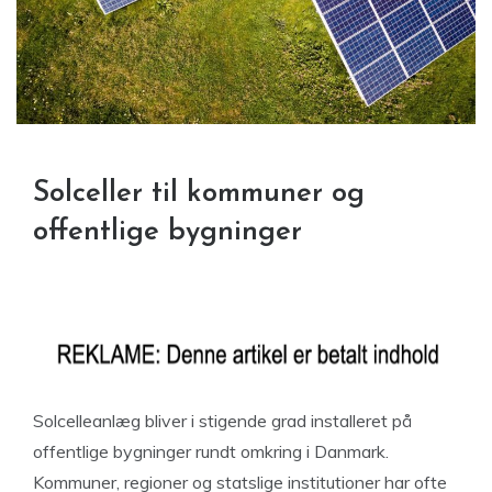
Solceller til kommuner og
offentlige bygninger
Solcelleanlæg bliver i stigende grad installeret på
offentlige bygninger rundt omkring i Danmark.
Kommuner, regioner og statslige institutioner har ofte