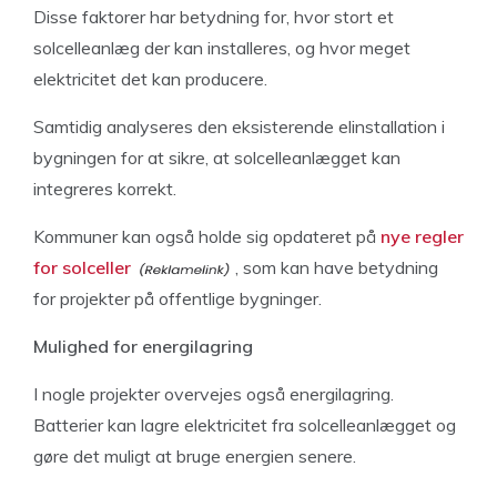
Disse faktorer har betydning for, hvor stort et
solcelleanlæg der kan installeres, og hvor meget
elektricitet det kan producere.
Samtidig analyseres den eksisterende elinstallation i
bygningen for at sikre, at solcelleanlægget kan
integreres korrekt.
Kommuner kan også holde sig opdateret på
nye regler
for solceller
, som kan have betydning
for projekter på offentlige bygninger.
Mulighed for energilagring
I nogle projekter overvejes også energilagring.
Batterier kan lagre elektricitet fra solcelleanlægget og
gøre det muligt at bruge energien senere.