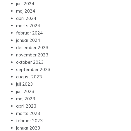
juni 2024
maj 2024
april 2024
marts 2024
februar 2024
januar 2024
december 2023
november 2023
oktober 2023
september 2023
august 2023
juli 2023
juni 2023
maj 2023
april 2023
marts 2023
februar 2023
januar 2023