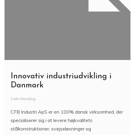
Innovativ industriudvikling i
Danmark
3 Min Reading
CFB Industri ApS er en 100% dansk virksomhed, der
specialiserer sig i at levere højkvalitets
stålkonstruktioner, svejseløsninger og