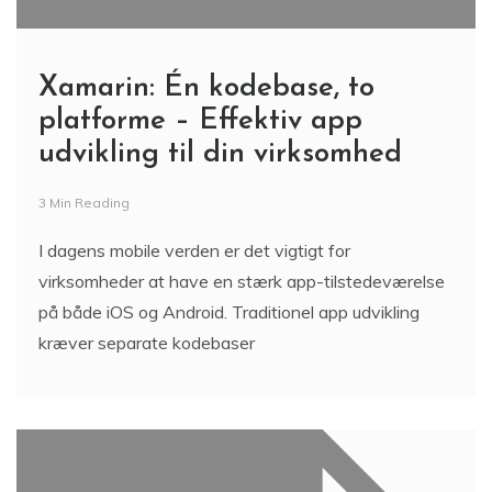
Xamarin: Én kodebase, to
platforme – Effektiv app
udvikling til din virksomhed
3 Min Reading
I dagens mobile verden er det vigtigt for
virksomheder at have en stærk app-tilstedeværelse
på både iOS og Android. Traditionel app udvikling
kræver separate kodebaser