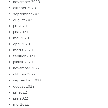
november 2023
oktober 2023
september 2023
august 2023
juli 2023
juni 2023
maj 2023
april 2023
marts 2023
februar 2023
januar 2023
november 2022
oktober 2022
september 2022
august 2022
juli 2022
juni 2022
maj 2022