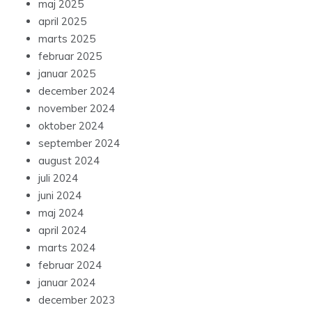
maj 2025
april 2025
marts 2025
februar 2025
januar 2025
december 2024
november 2024
oktober 2024
september 2024
august 2024
juli 2024
juni 2024
maj 2024
april 2024
marts 2024
februar 2024
januar 2024
december 2023