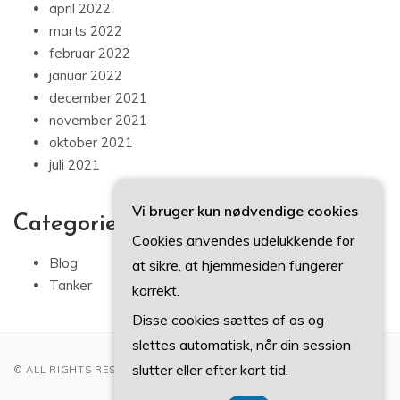
april 2022
marts 2022
februar 2022
januar 2022
december 2021
november 2021
oktober 2021
juli 2021
Vi bruger kun nødvendige cookies
Categories
Cookies anvendes udelukkende for
Blog
at sikre, at hjemmesiden fungerer
Tanker
korrekt.
Disse cookies sættes af os og
slettes automatisk, når din session
slutter eller efter kort tid.
© ALL RIGHTS RESERVED 2022