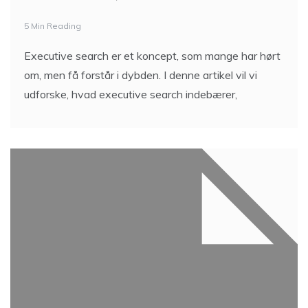
5 Min Reading
Executive search er et koncept, som mange har hørt
om, men få forstår i dybden. I denne artikel vil vi
udforske, hvad executive search indebærer,