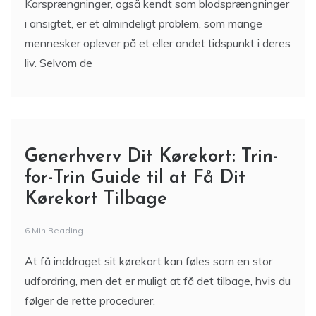
Karsprængninger, også kendt som blodsprængninger
i ansigtet, er et almindeligt problem, som mange
mennesker oplever på et eller andet tidspunkt i deres
liv. Selvom de
Generhverv Dit Kørekort: Trin-
for-Trin Guide til at Få Dit
Kørekort Tilbage
6 Min Reading
At få inddraget sit kørekort kan føles som en stor
udfordring, men det er muligt at få det tilbage, hvis du
følger de rette procedurer.