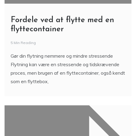
Fordele ved at flytte med en
flyttecontainer
5 Min Reading
Gør din flytning nemmere og mindre stressende
Flytning kan være en stressende og tidskrævende
proces, men brugen af en flyttecontainer, også kendt
som en flyttebox,