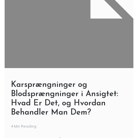
Karsprængninger og
Blodsprængninger i Ansigtet:
Hvad Er Det, og Hvordan
Behandler Man Dem?
4 Min Reading