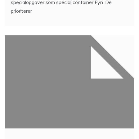
specialopgaver som special container Fyn. De
prioriterer