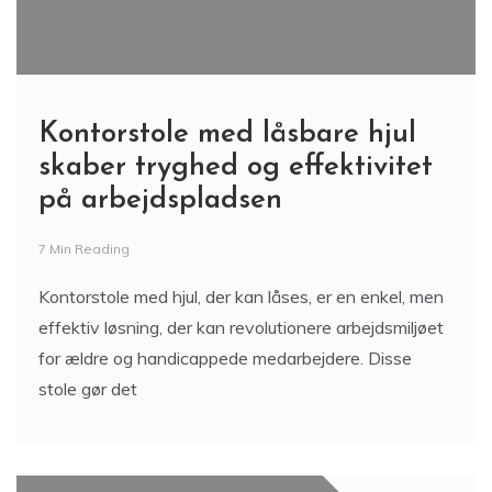
Kontorstole med låsbare hjul
skaber tryghed og effektivitet
på arbejdspladsen
7 Min Reading
Kontorstole med hjul, der kan låses, er en enkel, men
effektiv løsning, der kan revolutionere arbejdsmiljøet
for ældre og handicappede medarbejdere. Disse
stole gør det