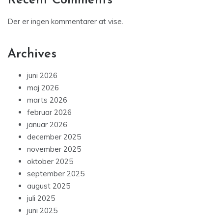
Recent Comments
Der er ingen kommentarer at vise.
Archives
juni 2026
maj 2026
marts 2026
februar 2026
januar 2026
december 2025
november 2025
oktober 2025
september 2025
august 2025
juli 2025
juni 2025