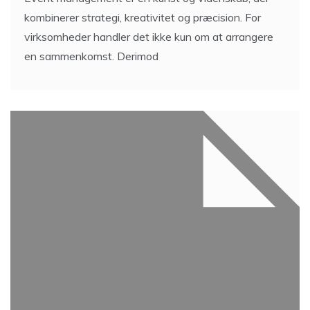
kombinerer strategi, kreativitet og præcision. For
virksomheder handler det ikke kun om at arrangere
en sammenkomst. Derimod