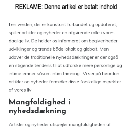
I en verden, der er konstant forbundet og opdateret,
spiller artikler og nyheder en afgørende rolle i vores
daglige liv. De holder os informeret om begivenheder,
udviklinger og trends både lokalt og globalt. Men
udover de traditionelle nyhedsdækninger er der også
en stigende tendens til at udforske mere personlige og
intime emner såsom intim trimning. Vi ser på hvordan
artikler og nyheder formidler disse forskellige aspekter
af vores liv
Mangfoldighed i
nyhedsdækning
Artikler og nyheder afspejler mangfoldigheden af