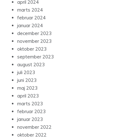
april 2024
marts 2024
februar 2024
januar 2024
december 2023
november 2023
oktober 2023
september 2023
august 2023
juli 2023
juni 2023
maj 2023
april 2023
marts 2023
februar 2023
januar 2023
november 2022
oktober 2022