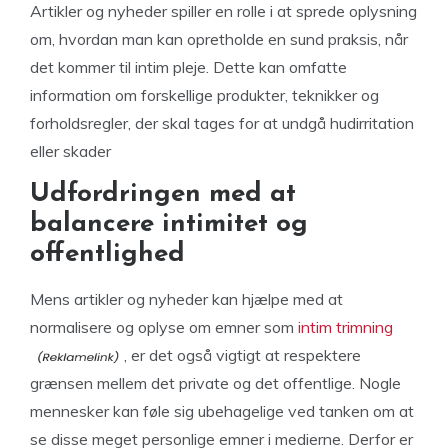
Artikler og nyheder spiller en rolle i at sprede oplysning
om, hvordan man kan opretholde en sund praksis, når
det kommer til intim pleje. Dette kan omfatte
information om forskellige produkter, teknikker og
forholdsregler, der skal tages for at undgå hudirritation
eller skader
Udfordringen med at
balancere intimitet og
offentlighed
Mens artikler og nyheder kan hjælpe med at
normalisere og oplyse om emner som
intim trimning
, er det også vigtigt at respektere
grænsen mellem det private og det offentlige. Nogle
mennesker kan føle sig ubehagelige ved tanken om at
se disse meget personlige emner i medierne. Derfor er