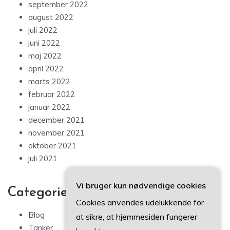
september 2022
august 2022
juli 2022
juni 2022
maj 2022
april 2022
marts 2022
februar 2022
januar 2022
december 2021
november 2021
oktober 2021
juli 2021
Vi bruger kun nødvendige cookies
Categories
Cookies anvendes udelukkende for
Blog
at sikre, at hjemmesiden fungerer
Tanker