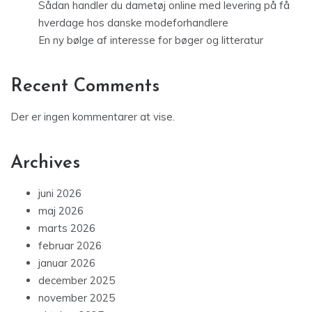
Sådan handler du dametøj online med levering på få
hverdage hos danske modeforhandlere
En ny bølge af interesse for bøger og litteratur
Recent Comments
Der er ingen kommentarer at vise.
Archives
juni 2026
maj 2026
marts 2026
februar 2026
januar 2026
december 2025
november 2025