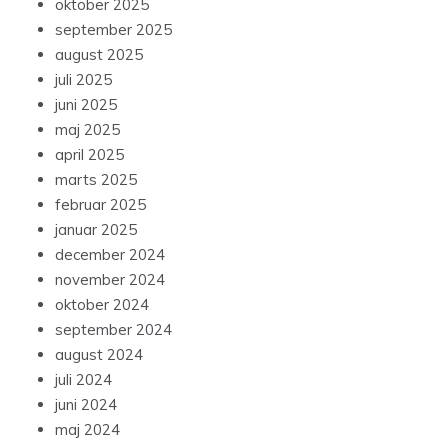
oktober 2025
september 2025
august 2025
juli 2025
juni 2025
maj 2025
april 2025
marts 2025
februar 2025
januar 2025
december 2024
november 2024
oktober 2024
september 2024
august 2024
juli 2024
juni 2024
maj 2024