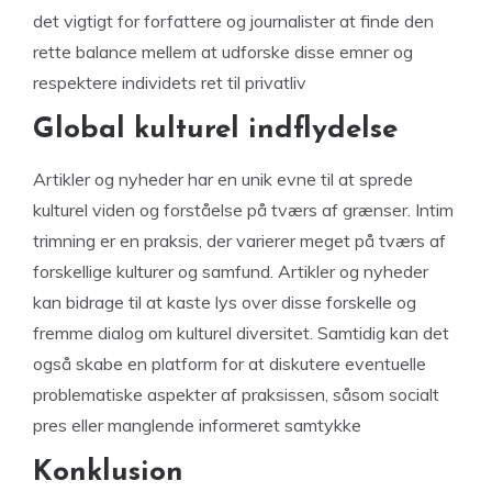
det vigtigt for forfattere og journalister at finde den
rette balance mellem at udforske disse emner og
respektere individets ret til privatliv
Global kulturel indflydelse
Artikler og nyheder har en unik evne til at sprede
kulturel viden og forståelse på tværs af grænser. Intim
trimning er en praksis, der varierer meget på tværs af
forskellige kulturer og samfund. Artikler og nyheder
kan bidrage til at kaste lys over disse forskelle og
fremme dialog om kulturel diversitet. Samtidig kan det
også skabe en platform for at diskutere eventuelle
problematiske aspekter af praksissen, såsom socialt
pres eller manglende informeret samtykke
Konklusion