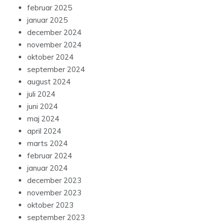
februar 2025
januar 2025
december 2024
november 2024
oktober 2024
september 2024
august 2024
juli 2024
juni 2024
maj 2024
april 2024
marts 2024
februar 2024
januar 2024
december 2023
november 2023
oktober 2023
september 2023