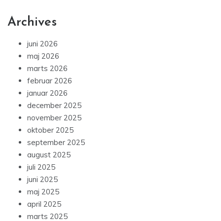
Archives
juni 2026
maj 2026
marts 2026
februar 2026
januar 2026
december 2025
november 2025
oktober 2025
september 2025
august 2025
juli 2025
juni 2025
maj 2025
april 2025
marts 2025