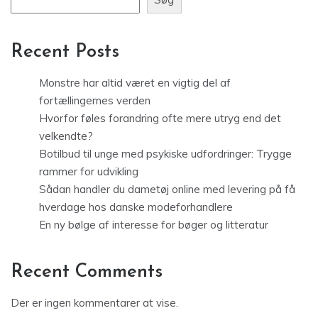
Recent Posts
Monstre har altid været en vigtig del af
fortællingernes verden
Hvorfor føles forandring ofte mere utryg end det
velkendte?
Botilbud til unge med psykiske udfordringer: Trygge
rammer for udvikling
Sådan handler du dametøj online med levering på få
hverdage hos danske modeforhandlere
En ny bølge af interesse for bøger og litteratur
Recent Comments
Der er ingen kommentarer at vise.