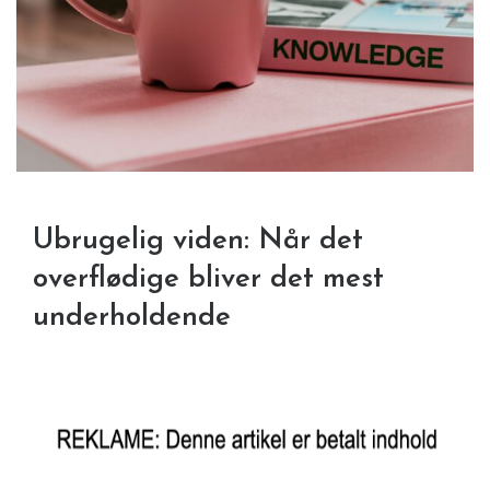
Ubrugelig viden: Når det
overflødige bliver det mest
underholdende