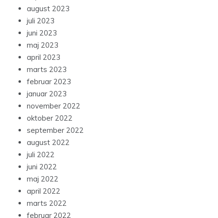
august 2023
juli 2023
juni 2023
maj 2023
april 2023
marts 2023
februar 2023
januar 2023
november 2022
oktober 2022
september 2022
august 2022
juli 2022
juni 2022
maj 2022
april 2022
marts 2022
februar 2022