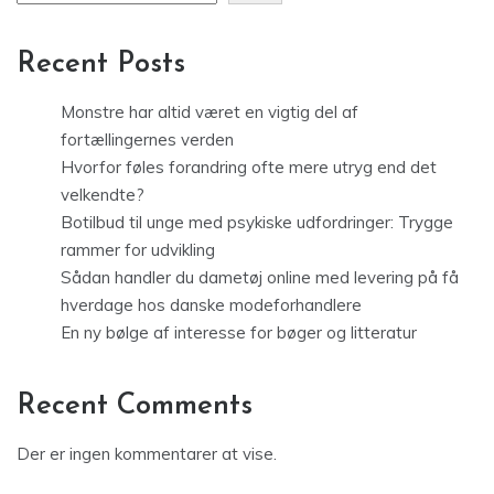
Recent Posts
Monstre har altid været en vigtig del af
fortællingernes verden
Hvorfor føles forandring ofte mere utryg end det
velkendte?
Botilbud til unge med psykiske udfordringer: Trygge
rammer for udvikling
Sådan handler du dametøj online med levering på få
hverdage hos danske modeforhandlere
En ny bølge af interesse for bøger og litteratur
Recent Comments
Der er ingen kommentarer at vise.