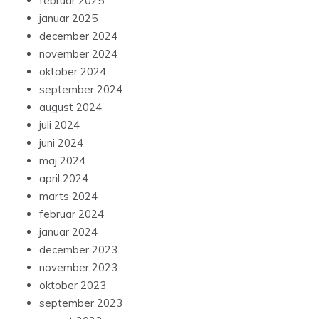
februar 2025
januar 2025
december 2024
november 2024
oktober 2024
september 2024
august 2024
juli 2024
juni 2024
maj 2024
april 2024
marts 2024
februar 2024
januar 2024
december 2023
november 2023
oktober 2023
september 2023