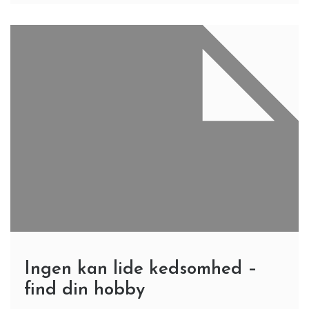
Ingen kan lide kedsomhed –
find din hobby