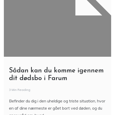
Sådan kan du komme igennem
dit dødsbo i Farum
3 Min Reading
Befinder du dig i den uheldige og triste situation, hvor
en af dine nærmeste er gået bort ved døden, og du