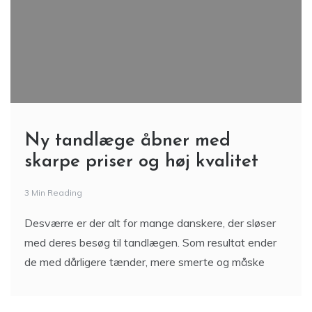
Ny tandlæge åbner med
skarpe priser og høj kvalitet
3 Min Reading
Desværre er der alt for mange danskere, der sløser
med deres besøg til tandlægen. Som resultat ender
de med dårligere tænder, mere smerte og måske