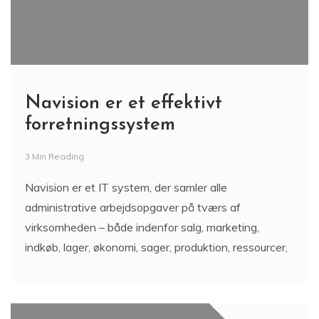
Navision er et effektivt
forretningssystem
3 Min Reading
Navision er et IT system, der samler alle
administrative arbejdsopgaver på tværs af
virksomheden – både indenfor salg, marketing,
indkøb, lager, økonomi, sager, produktion, ressourcer,