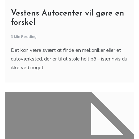
Vestens Autocenter vil gøre en
forskel
3 Min Reading
Det kan være svært at finde en mekaniker eller et
autoværksted, der er til at stole helt på – især hvis du
ikke ved noget