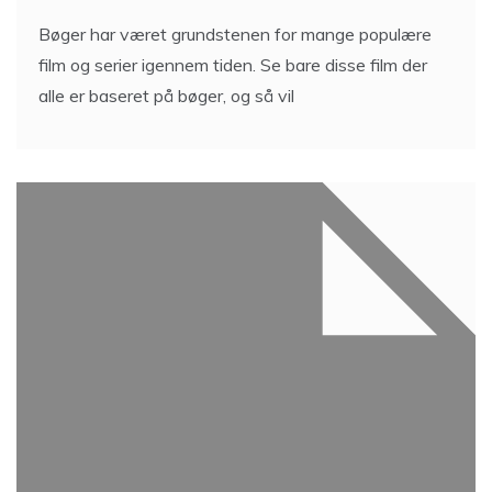
Bøger har været grundstenen for mange populære
film og serier igennem tiden. Se bare disse film der
alle er baseret på bøger, og så vil