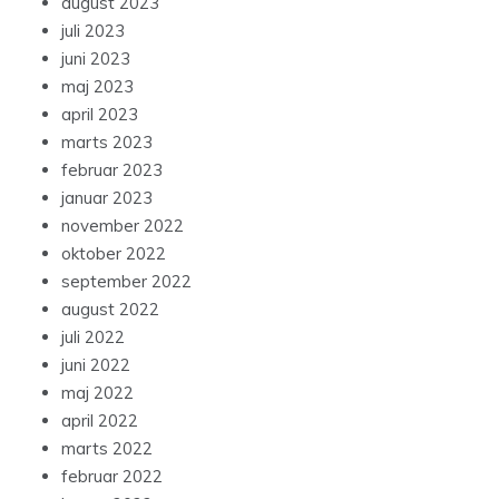
august 2023
juli 2023
juni 2023
maj 2023
april 2023
marts 2023
februar 2023
januar 2023
november 2022
oktober 2022
september 2022
august 2022
juli 2022
juni 2022
maj 2022
april 2022
marts 2022
februar 2022