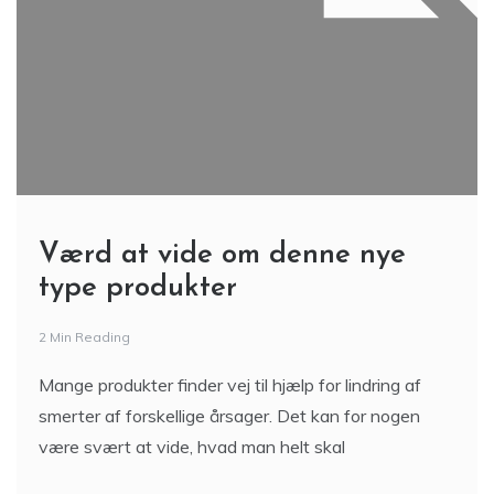
Værd at vide om denne nye
type produkter
2 Min Reading
Mange produkter finder vej til hjælp for lindring af
smerter af forskellige årsager. Det kan for nogen
være svært at vide, hvad man helt skal