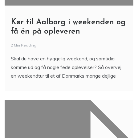
Kør til Aalborg i weekenden og
få én på opleveren
2 Min Reading
Skal du have en hyggelig weekend, og samtidig
komme ud og få nogle fede oplevelser? Så overvej
en weekendtur til et af Danmarks mange dejlige