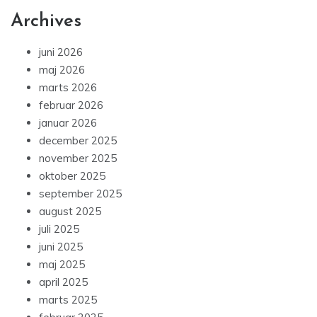
Archives
juni 2026
maj 2026
marts 2026
februar 2026
januar 2026
december 2025
november 2025
oktober 2025
september 2025
august 2025
juli 2025
juni 2025
maj 2025
april 2025
marts 2025