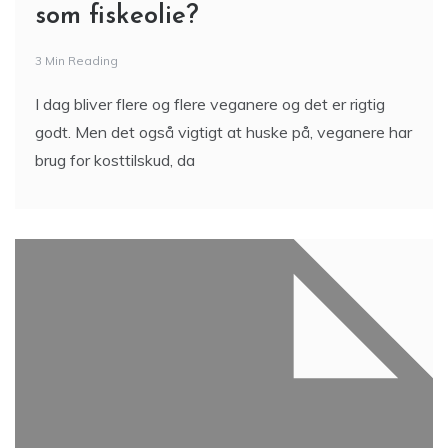
som fiskeolie?
3 Min Reading
I dag bliver flere og flere veganere og det er rigtig
godt. Men det også vigtigt at huske på, veganere har
brug for kosttilskud, da